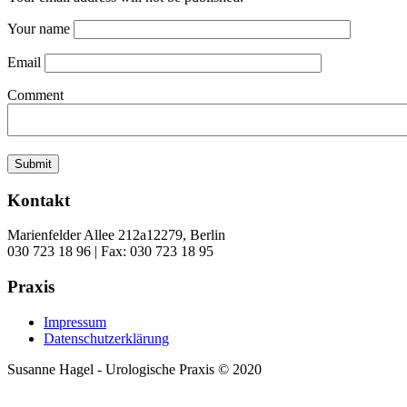
Your name
Email
Comment
Kontakt
Marienfelder Allee 212a
12279, Berlin
030 723 18 96 | Fax: 030 723 18 95
Praxis
Impressum
Datenschutzerklärung
Susanne Hagel - Urologische Praxis © 2020