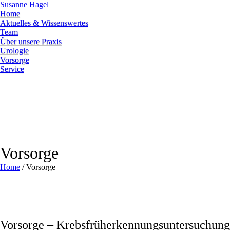
Susanne Hagel
Home
Aktuelles & Wissenswertes
Team
Über unsere Praxis
Urologie
Vorsorge
Service
Vorsorge
Home
/
Vorsorge
Vorsorge – Krebsfrüherkennungsuntersuchun